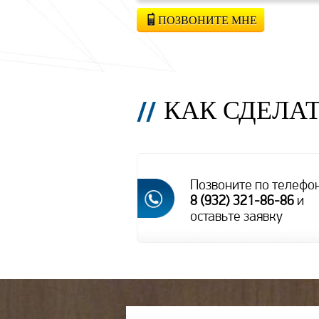
ПОЗВОНИТЕ МНЕ
КАК СДЕЛАТ
Позвоните по телефо
8 (932) 321-86-86
и
оставьте заявку