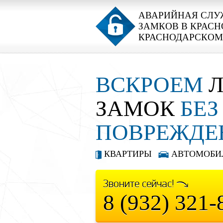
АВАРИЙНАЯ СЛУ
ЗАМКОВ В КРАСН
КРАСНОДАРСКОМ
ВСКРОЕМ
Л
ЗАМОК
БЕЗ
ПОВРЕЖДЕ
КВАРТИРЫ
АВТОМОБИ
Звоните сейчас!
8 (932) 321-