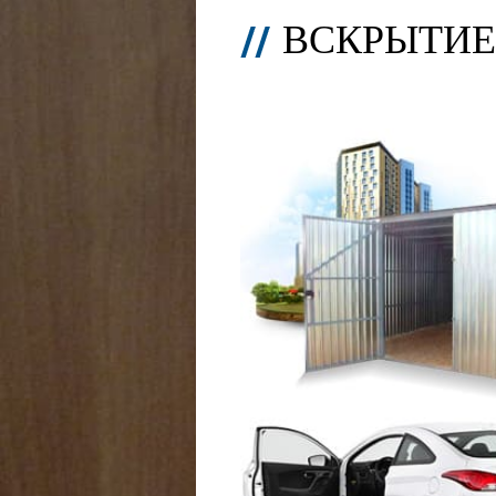
ВСКРЫТИЕ