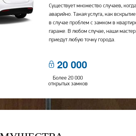
Существует множество случаев, когда
аварийно. Такая услуга, как вскрыти
в случае проблем с замком в квартире
гараже. В любом случае, наши мастер
приедут любую точку города.
20 000
Более 20 000
открытых замков