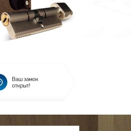
Ваш замок
открыт!